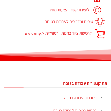
ליצירת קשר והצעות מחיר
טיפים ומדריכים לעבודה בטוחה
לרכישת ציוד בחנות וירטואלית
ללקוחות פרטיים
תת קגטוריה עבודה בגובה
פתרונות עבודה בגובה
רתמות בטיחות לעבודה בגובה