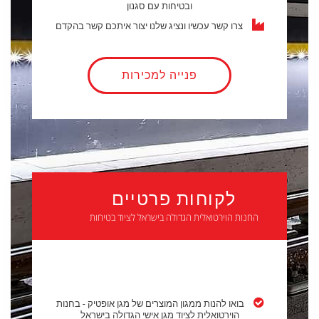
ובטיחות עם סגנון
צרו קשר עכשיו ונציג שלנו יצור איתכם קשר בהקדם
פנייה למכירות
לקוחות פרטיים
החנות הוירטואלית הגדולה בישראל לציוד בטיחות
בואו להנות ממגון המוצרים של מגן אופטיק - בחנות
הוירטואלית לציוד מגן אישי הגדולה בישראל