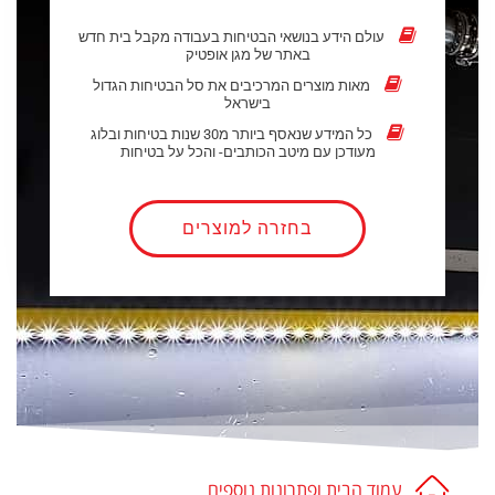
עולם הידע בנושאי הבטיחות בעבודה מקבל בית חדש
באתר של מגן אופטיק
מאות מוצרים המרכיבים את סל הבטיחות הגדול
בישראל
כל המידע שנאסף ביותר מ30 שנות בטיחות ובלוג
מעודכן עם מיטב הכותבים- והכל על בטיחות
בחזרה למוצרים
עמוד הבית ופתרונות נוספים