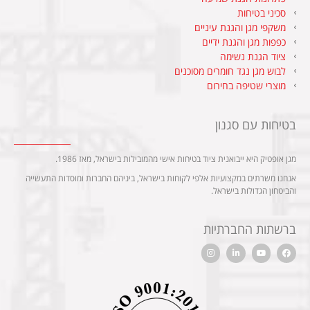
סכיני בטיחות
משקפי מגן והגנת עיניים
כפפות מגן והגנת ידיים
ציוד הגנת נשימה
לבוש מגן נגד חומרים מסוכנים
מוצרי שטיפה בחירום
בטיחות עם סגנון
מגן אופטיק היא ייבואנית ציוד בטיחות אישי מהמובילות בישראל, מאז 1986.
אנחנו משרתים במקצועיות אלפי לקוחות בישראל, ביניהם החברות ומוסדות התעשייה
והביטחון הגדולות בישראל.
ברשתות החברתיות