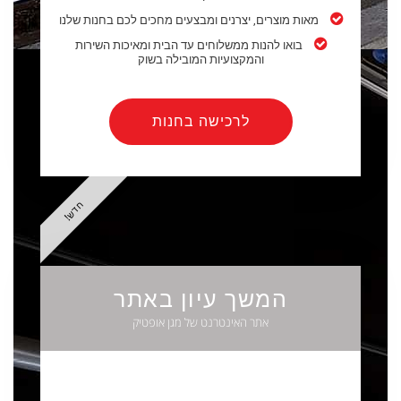
מאות מוצרים, יצרנים ומבצעים מחכים לכם בחנות שלנו
בואו להנות ממשלוחים עד הבית ומאיכות השירות
והמקצועיות המובילה בשוק
לרכישה בחנות
חדש!
המשך עיון באתר
אתר האינטרנט של מגן אופטיק