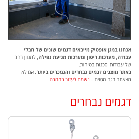
אנחנו במגן אופטיק מייבאים דגמים שונים של חבלי
עבודה, מערכות ריסון ומערכות מניעת נפילה,
למגוון רחב
של עבודות וסכנות בטיחות.
באתר מוצגים דגמים נבחרים והנמכרים ביותר.
אם לא
מצאתם דגם מסוים –
נשמח לעזור במהרה
.
דגמים נבחרים
למידע נוסף