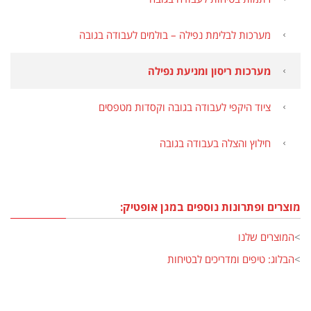
מערכות לבלימת נפילה – בולמים לעבודה בגובה
מערכות ריסון ומניעת נפילה
ציוד היקפי לעבודה בגובה וקסדות מטפסים
חילוץ והצלה בעבודה בגובה
מוצרים ופתרונות נוספים במגן אופטיק:
>
המוצרים שלנו
>
הבלוג: טיפים ומדריכים לבטיחות