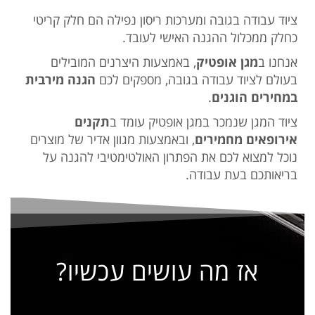
ציוד עבודה בגובה ומערכות ריסון נפילה הם חלק קריטי
כחלק ממכלול ההגנה האישי לעובד.
אנחנו ב
מגן אופטיק
, באמצעות היצרנים המובילים
בעולם לציוד עבודה בגובה, מספקים לכם
הגנה מירבית
במחירים הוגנים
.
ציוד המגן שנמכר במגן אופטיק עומד ב
תקנים
אירופאים מחמירים
, ובאמצעות מגוון אדיר של מוצרים
נוכל למצוא לכם את הפתרון האולטימטיבי להגנה על
בריאותכם בעת עבודה.
אז מה עושים עכשיו?