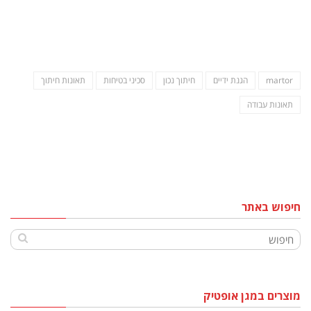
martor
הגנת ידיים
חיתוך נכון
סכיני בטיחות
תאונות חיתוך
תאונות עבודה
חיפוש באתר
מוצרים במגן אופטיק