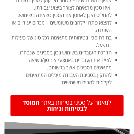
אפיון המשתמשים – כלומר מי זקוק לסכין בטיחות
ואיזו סכין מתאימה לצורך ביצוע עבודתו.
להחליט היכן לאחסן את הסכין כשאינה בשימוש.
למצוא פתרון ללהבים משומשים – מכלים יעודיים או
השמדה.
בחירת סכין בטיחותית מתאימה לכל סוג של פעילות
במפעל.
הדרכת העובדים בשימוש נכון בסכינים שנבחרו.
לצייד את העובדים באמצעי איחסון/נשיאה
מתאימים לסכינים אשר ברשותם.
להתקין בסביבת העבודה מיכלים המתאימים
לקליטת להבים משומשים.
למאמר על סכיני בטיחות באתר
המוסד
לבטיחות וגיהות