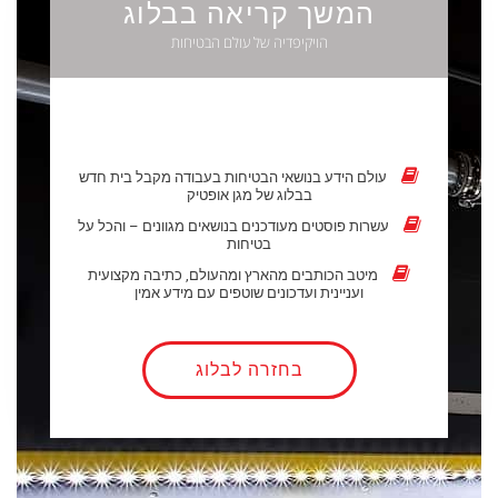
המשך קריאה בבלוג
הויקיפדיה של עולם הבטיחות
עולם הידע בנושאי הבטיחות בעבודה מקבל בית חדש
בבלוג של מגן אופטיק
עשרות פוסטים מעודכנים בנושאים מגוונים – והכל על
בטיחות
מיטב הכותבים מהארץ ומהעולם, כתיבה מקצועית
ועניינית ועדכונים שוטפים עם מידע אמין
בחזרה לבלוג