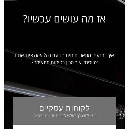
אז מה עושים עכשיו?
איך נמנעים מתאונות חיתוך בעבודה? איזה ציוד אתם
צריכים? איך סכין בטיחות מתאימה?
לקוחות עסקיים
בואו להצטרף לאלפי לקוחות מרוצים בישראל