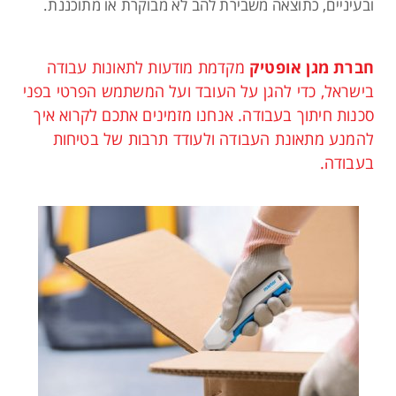
ובעיניים, כתוצאה משבירת להב לא מבוקרת או מתוכננת.
חברת מגן אופטיק
מקדמת מודעות לתאונות עבודה
בישראל, כדי להגן על העובד ועל המשתמש הפרטי בפני
סכנות חיתוך בעבודה. אנחנו מזמינים אתכם לקרוא איך
להמנע מתאונת העבודה ולעודד תרבות של בטיחות
בעבודה.