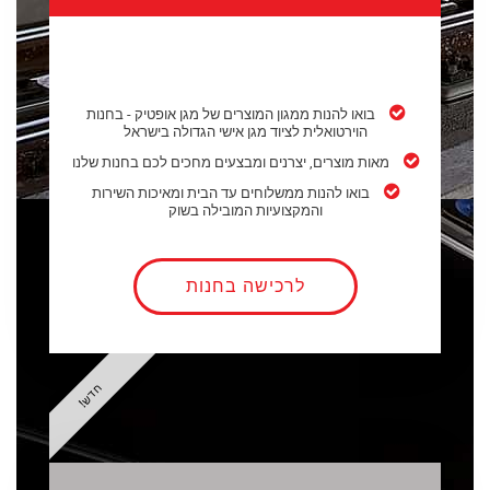
בואו להנות ממגון המוצרים של מגן אופטיק - בחנות
הוירטואלית לציוד מגן אישי הגדולה בישראל
מאות מוצרים, יצרנים ומבצעים מחכים לכם בחנות שלנו
בואו להנות ממשלוחים עד הבית ומאיכות השירות
והמקצועיות המובילה בשוק
לרכישה בחנות
חדש!