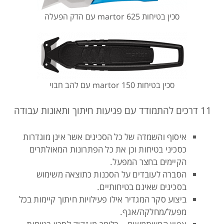
סכין בטיחות 625 martor עם הדק הפעלה
סכין בטיחות martor 150 עם להב חבוי
11 דרכים להתמודד עם פגיעות חיתוך ותאונות עבודה
איסוף והשמדה של כל הסכינים אשר אינן מוגדרות
כסכיני בטיחות וכן את כל הפתרונות המאולתרים
הקיימים בחצר המפעל.
הסברה לעובדים על הסכנות כתוצאה משימוש
בסכינים שאינם בטיחותיים.
ביצוע סקר המגדיר אילו פעילויות חיתוך קיימות בכל
מפעל/מחלקה/אגף.