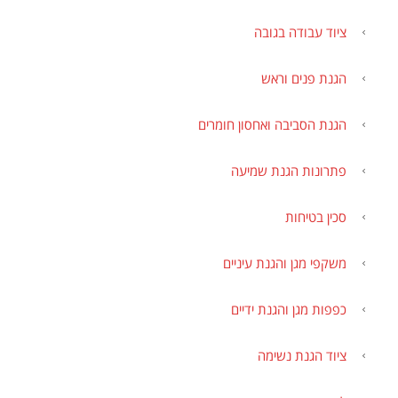
ציוד עבודה בגובה
הגנת פנים וראש
הגנת הסביבה ואחסון חומרים
פתרונות הגנת שמיעה
סכין בטיחות
משקפי מגן והגנת עיניים
כפפות מגן והגנת ידיים
ציוד הגנת נשימה