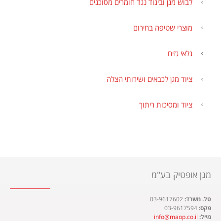
לבוש מגן וביגוד נגד חומרים מסוכנים
מוצרי שטיפה בחירום
גלאי גזים
ציוד מגן לכבאים ושירותי הצלה
ציוד ומסיכות ריתוך
מגן אופטיק בע"מ
טל. משרד:
03-9617602
פקס:
03-9617594
מייל:
info@maop.co.il