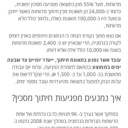
מדווחות. מעל 55% מהן כתוצאה מפגיעה מסכין יפאנית,
כלומר כ-24,000 הן תאונות סכין חיתוך מדווחות כאשר ייתכן
ובפועל היו כ-100,000 תאונות כאלה, כלומר כולל הלא
מדווחות.
אם נצא מתוך נקודת הנחה כי הנתונים היחסיים בארץ דומים
לקורה בגרמניה, הרי שבארץ יש כ- 2,400 תאונות מדווחות
בשנה ואו 10,000 כולל אלה שלא דווחו.
עובד אשר נפגע בתאונת חיתוך, ייעדר יומיים עד שבעה
ימים בממוצע
בהתאם לחומרת הפגיעה. עלות יום עבודה
מחושבת בכ- 1,000 עד כ- 1,500 ₪, הרי שקל לראות את
עלות הנזק למפעל כתוצאה מהיעדרות עובד מספר ימים.
איך נמנעים מפגיעות חיתוך מסכין?
במחקר אשר נערך ב- 96 חנויות כל-בו גדולות של אחת
הרשתות הגדולות בגרמניה במהלך שנת 2008 נדגמו כ-