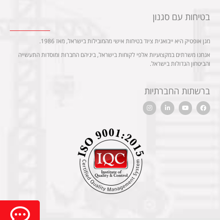
בטיחות עם סגנון
מגן אופטיק היא ייבואנית ציוד בטיחות אישי מהמובילות בישראל, מאז 1986.
אנחנו משרתים במקצועיות אלפי לקוחות בישראל, ביניהם החברות ומוסדות התעשייה
והביטחון הגדולות בישראל.
ברשתות החברתיות