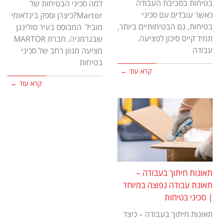
בטיחות בסביבת העבודה
למה סכיני הבטיחות של
כאשר עובדים עם סכיני
Martor?כיצרן וספק בינלאומי
בטיחות, גם הבטיחותיים ביותר,
מוביל המבוסס בעיר סולינגן
תמיד קיים סיכון לפציעה.
שבגרמניה. חברת MARTOR
עבודה
מציעה מגוון רחב של סכיני
בטיחות
קרא עוד ←
קרא עוד ←
תאונות חיתוך בעבודה –
תאונת עבודה נפוצה במיוחד
| סכיני בטיחות
תאונות חיתוך בעבודה – כיצד