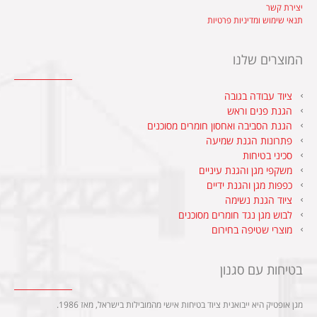
יצירת קשר
תנאי שימוש ומדיניות פרטיות
המוצרים שלנו
ציוד עבודה בגובה
הגנת פנים וראש
הגנת הסביבה ואחסון חומרים מסוכנים
פתרונות הגנת שמיעה
סכיני בטיחות
משקפי מגן והגנת עיניים
כפפות מגן והגנת ידיים
ציוד הגנת נשימה
לבוש מגן נגד חומרים מסוכנים
מוצרי שטיפה בחירום
בטיחות עם סגנון
מגן אופטיק היא ייבואנית ציוד בטיחות אישי מהמובילות בישראל, מאז 1986.