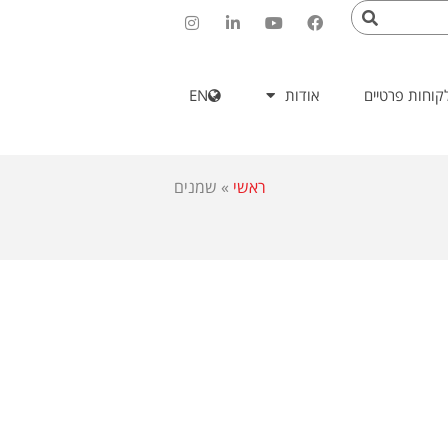
קוחות פרטיים
אודות
EN
ראשי
»
שמנים