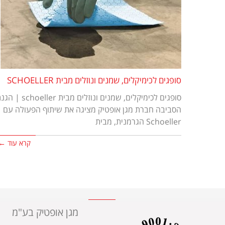
סופגים לכימיקלים, שמנים ונוזלים מבית SCHOELLER
סופגים לכימיקלים, שמנים ונוזלים מבית choeller
הסביבה חברת מגן אופטיק מציגה את שיתוף הפעולה עם
Schoeller הגרמנית, מבית
קרא עוד ←
מגן אופטיק בע"מ