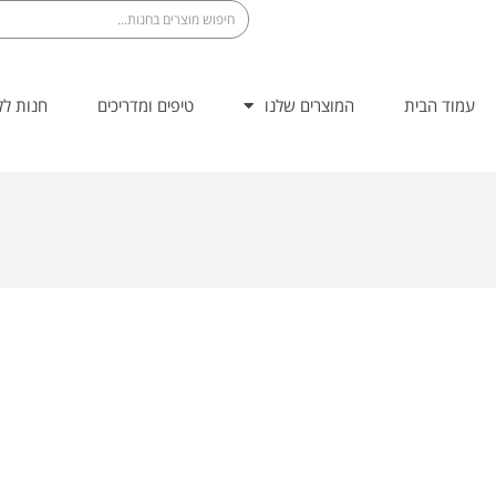
עמוד הבית
המוצרים שלנו
טיפים ומדריכים
חנות לל