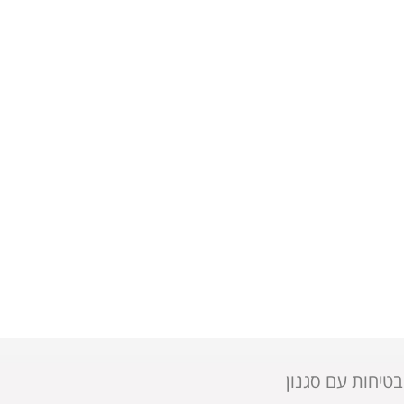
בטיחות עם סגנון