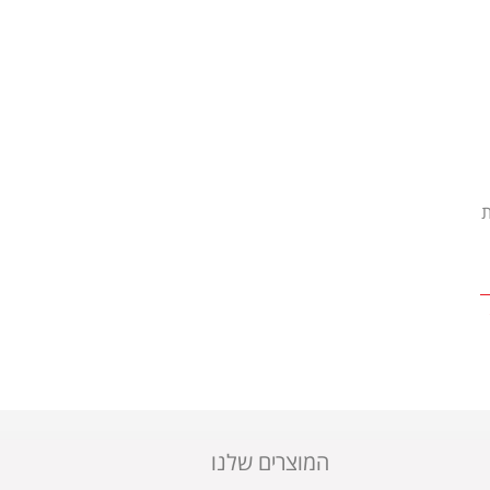
s | הגנת
המוצרים שלנו