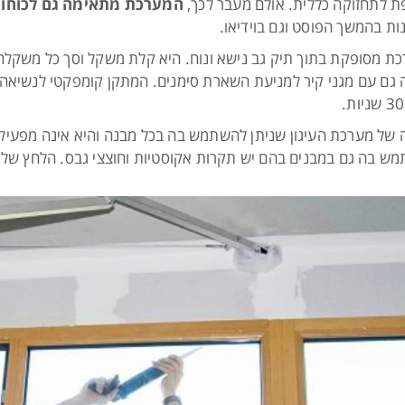
 לתחזוקה כללית. אולם מעבר לכך,
המערכת מתאימה גם לכוחות ב
ות בהמשך הפוסט וגם בוידיאו.
 גם עם מגני קיר למניעת השארת סימנים. המתקן קומפקטי לנשיאה 
ה של מערכת העיגון שניתן להשתמש בה בכל מבנה והיא אינה מפעילה
ש בה גם במבנים בהם יש תקרות אקוסטיות וחוצצי גבס. הלחץ של ה