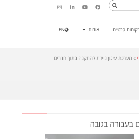
קוחות פרטיים
אודות
EN
»
מערכת עיגון ניידת להתקנה בתוך חדרים
ם בעבודה בגובה