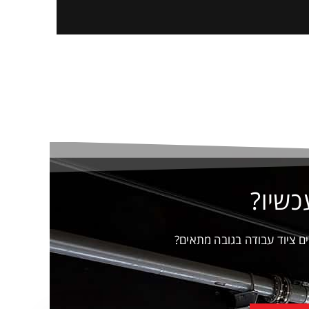
כשיו?
ים ציוד עבודה בגובה מתאים?