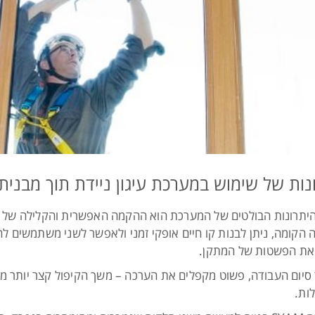
נות של שימוש במערכת עיגון ניידת תוך מבנית
יתרונות הבולטים של המערכת הוא ההקמה האפשרית והקלילה של קו
 הקומה, ניתן לבנות קו חיים אופקי זמני ולאפשר לשני משתמשים להיו
את הפשטות של המתקן.
סיום העבודה, פשוט מקפלים את הערכה – משך הקיפול קצר יותר מ
לות.