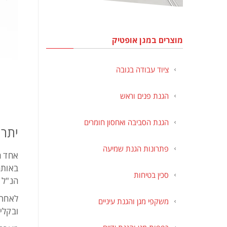
מוצרים במגן אופטיק
ציוד עבודה בגובה
הגנת פנים וראש
הגנת הסביבה ואחסון חומרים
יתרו
פתרונות הגנת שמיעה
אחד ה
באותה
סכין בטיחות
הנ"ל 
לאחר 
משקפי מגן והגנת עיניים
ובקלי