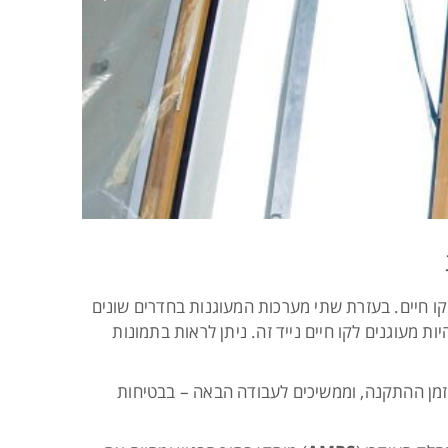
 חיים. בעזרת שתי מערכות המעוגנות בחדרים שונים
ת מעוגנים לקו חיים נייד זה. ניתן לראות בתמונות
זמן ההתקנה, וממשיכים לעבודה הבאה – בבטיחות