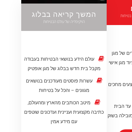
המשך קריאה בבלוג
 בטיחות
הויקיפדיה של עולם הבטיחות
ים של מגן
עולם הידע בנושאי הבטיחות בעבודה
וד מגן אישי
מקבל בית חדש בבלוג של מגן אופטיק
עשרות פוסטים מעודכנים בנושאים
צעים מחכים
מגוונים – והכל על בטיחות
מיטב הכותבים מהארץ ומהעולם,
עד הבית
כתיבה מקצועית ועניינית ועדכונים שוטפים
מובילה בשוק
עם מידע אמין