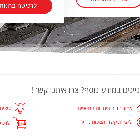
לרכישה בחנות
יינים במידע נוסף? צרו איתנו קשר!
עמוד הבית ופתרונות נוספים
טיפים 
ליצירת קשר והצעות מחיר
לרכישת