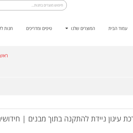
עמוד הבית
המוצרים שלנו
טיפים ומדריכים
חנות לל
ראשי
ת עיגון ניידת להתקנה בתוך מבנים | חידושי