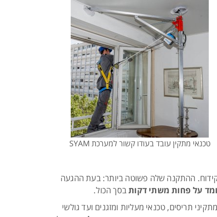
טכנאי מתקין עובד בעודו קשור למערכת SYAM
וע או קידוח. ההתקנה שלה פשוטה ביותר: בעת ההגעה
ד על פחות משתי דקות
בסך הכול.
קיני תריסים, טכנאי מעליות ומזגנים ועד גולשי