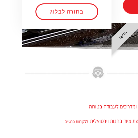
בחזרה לבלוג
חדש!
ומדריכים לעבודה בטוחה
 ציוד בחנות וירטואלית
ללקוחות פרטיים