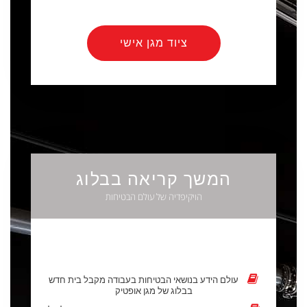
ציוד מגן אישי
המשך קריאה בבלוג
הויקיפדיה של עולם הבטיחות
עולם הידע בנושאי הבטיחות בעבודה מקבל בית חדש
בבלוג של מגן אופטיק