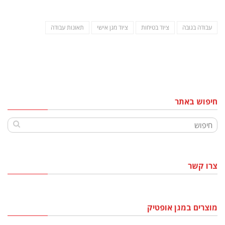
עבודה בגובה
ציוד בטיחות
ציוד מגן אישי
תאונות עבודה
חיפוש באתר
צרו קשר
מוצרים במגן אופטיק