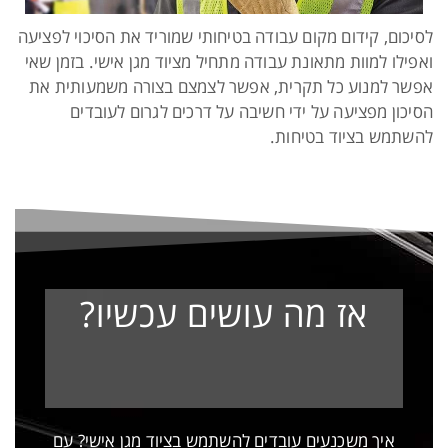
לסיכום, קידום מקום עבודה בטיחותי שמוריד את הסיכוי לפציעה
ואפילו למוות מתאונת עבודה מתחיל מציוד מגן אישי. בזמן שאי
אפשר למנוע כל תקרית, אפשר לצמצם בצורה משמעותית את
הסיכון מפציעה על ידי חשיבה על דרכים לגרום לעובדים
להשתמש בציוד בטיחות.
אז מה עושים עכשיו?
איך משכנעים עובדים להשתמש בציוד מגן אישי? עם