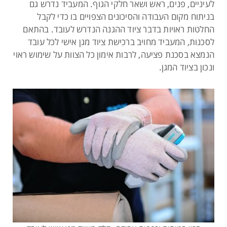
לעיניים, פנים, ראש ושאר חלקי הגוף. המעביד נדרש גם
בניתוח מקום העבודה והסיכונים הצפויים בו כדי לקבל
החלטות ראויות בדבר ציוד ההגנה הנדרש לעובד. בהתאם
לסכנות, המעביד מחויב ברכישת ציוד מגן אישי לכל עובד
הנמצא בסכנת פציעה, לרבות אימון כל הצוות על שימוש ראוי
ונכון בציוד המגן.