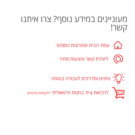
מעוניינים במידע נוסף? צרו איתנו
קשר!
עמוד הבית ופתרונות נוספים
ליצירת קשר והצעות מחיר
טיפים ומדריכים לעבודה בטוחה
לרכישת ציוד בחנות וירטואלית
ללקוחות פרטיים