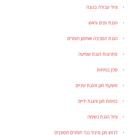
ציוד עבודה בגובה
הגנת פנים וראש
הגנת הסביבה ואחסון חומרים
פתרונות הגנת שמיעה
סכין בטיחות
משקפי מגן והגנת עיניים
כפפות מגן והגנת ידיים
ציוד הגנת נשימה
לבוש מגן וביגוד נגד חומרים מסוכנים