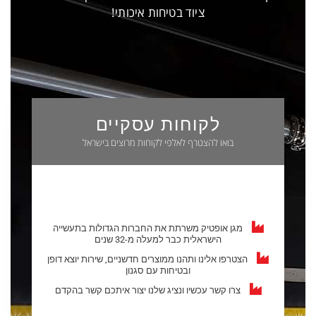
ציוד בטיחות איכותי!
לקוחות עסקיים
בואו להצטרף לאלפי לקוחות מרוצים בישראל
מגן אופטיק משרתת את החברות הגדולות בתעשייה
הישראלית כבר למעלה מ-32 שנים
הצטרפו אלינו ותהנו ממוצרים חדשניים, שירות יוצא דופן
ובטיחות עם סגנון
צרו קשר עכשיו ונציג שלנו יצור איתכם קשר בהקדם