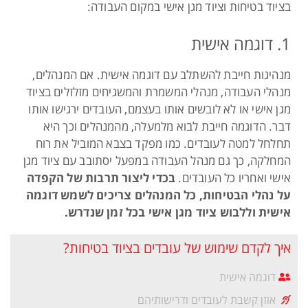
בציוד בטיחות וציוד מגן אישי במקום העבודה:
1. דוגמה אישית
מנהיגות חייבת להשתלב עם דוגמה אישית. אם המנהלים,
מנהלי העבודה, מנהלי המשמרת והמשגיחים מזלזלים בציוד
מגן אישי או לא לובשים אותו בעצמם, העובדים ירגישו אותו
דבר. הדוגמה חייבת לבוא מלמעלה, מהמנהלים וכך היא
תחלחל למטה לעובדים. כמו מפקד בצבא המוביל את רוח
המחלקה, כך גם מנהל העבודה במפעל יסתובב עם ציוד מגן
אישי ואחריו כל העובדים.
בכדי ליצור תרבות של הקפדה
על נהלי הבטיחות, כל המנהלים צריכים לשמש דוגמה
אישית וללבוש ציוד מגן אישי בכל זמן שנדרש.
איך לקדם שימוש של עובדים בציוד בטיחות?
דוגמה אישית
אוזן קשבת לעובדים ודרישותיהם