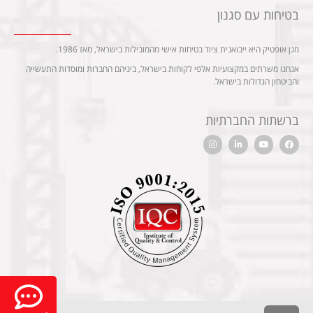
בטיחות עם סגנון
מגן אופטיק היא ייבואנית ציוד בטיחות אישי מהמובילות בישראל, מאז 1986.
אנחנו משרתים במקצועיות אלפי לקוחות בישראל, ביניהם החברות ומוסדות התעשייה
והביטחון הגדולות בישראל.
ברשתות החברתיות