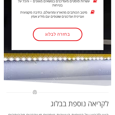
עשרות פוסטים מעודכנים בנושאים מגוונים – והכל על
בטיחות
מיטב הכותבים מהארץ ומהעולם, כתיבה מקצועית
ועניינית ועדכונים שוטפים עם מידע אמין
בחזרה לבלוג
לקריאה נוספת בבלוג