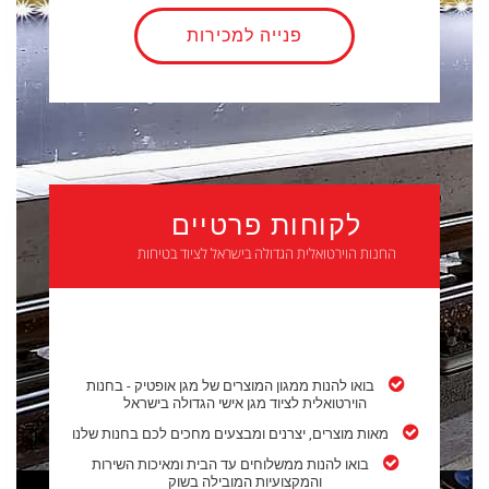
פנייה למכירות
לקוחות פרטיים
החנות הוירטואלית הגדולה בישראל לציוד בטיחות
בואו להנות ממגון המוצרים של מגן אופטיק - בחנות
הוירטואלית לציוד מגן אישי הגדולה בישראל
מאות מוצרים, יצרנים ומבצעים מחכים לכם בחנות שלנו
בואו להנות ממשלוחים עד הבית ומאיכות השירות
והמקצועיות המובילה בשוק