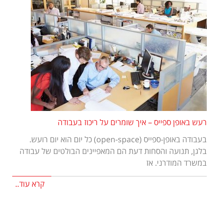
רעש באופן ספייס – איך שומרים על ריכוז בעבודה
בעבודה באופן-ספייס (open-space) כל יום הוא יום רועש.
בלגן, תנועה והסחות דעת הם המאפיינים הבולטים של עבודה
במשרד המודרני. אז
קרא עוד..